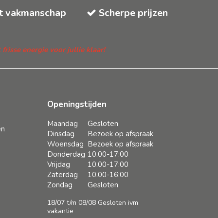
t vakmanschap
Scherpe prijzen
isse energie voor jullie klaar!
Openingstijden
Maandag
Gesloten
en
Dinsdag
Bezoek op afspraak
Woensdag
Bezoek op afspraak
Donderdag
10.00-17:00
Vrijdag
10.00-17:00
Zaterdag
10.00-16:00
Zondag
Gesloten
18/07 t/m 08/08 Gesloten ivm
vakantie