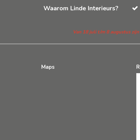
Waarom Linde Interieurs?
Van 18 juli t/m 8 augustus zij
Maps
R