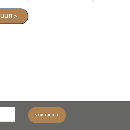
VERSTUUR