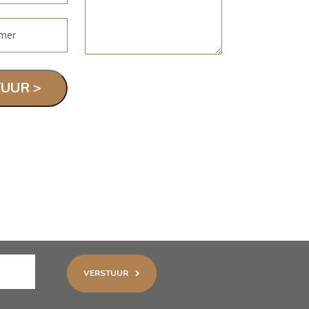
VERSTUUR