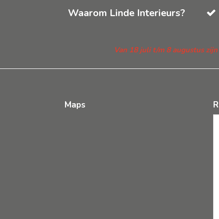
Waarom Linde Interieurs?
Van 18 juli t/m 8 augustus zij
Maps
R