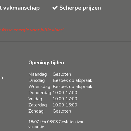
t vakmanschap
Scherpe prijzen
isse energie voor jullie klaar!
Openingstijden
Maandag
Gesloten
en
Dinsdag
Bezoek op afspraak
Woensdag
Bezoek op afspraak
Donderdag
10.00-17:00
Vrijdag
10.00-17:00
Zaterdag
10.00-16:00
Zondag
Gesloten
18/07 t/m 08/08 Gesloten ivm
vakantie