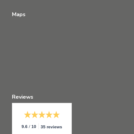
Maps
Reviews
/
9.6
10
35 reviews