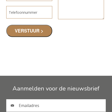
Aanmelden voor de nieuwsbrief