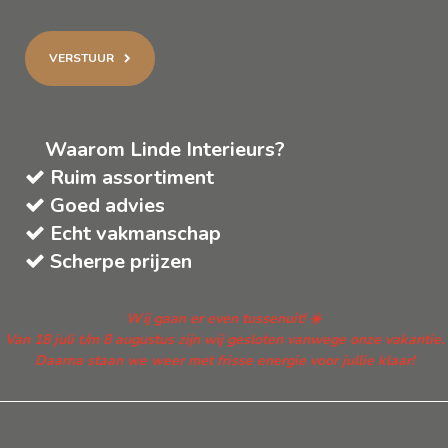
VERSTUUR
Waarom Linde Interieurs?
Ruim assortiment
Goed advies
Echt vakmanschap
Scherpe prijzen
Wij gaan er even tussenuit! ☀️
Van 18 juli t/m 8 augustus zijn wij gesloten vanwege onze vakantie.
Daarna staan we weer met frisse energie voor jullie klaar!