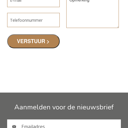
Aanmelden voor de nieuwsbrief