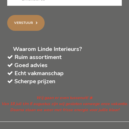
VERSTUUR
Waarom Linde Interieurs?
Ruim assortiment
Goed advies
Echt vakmanschap
Scherpe prijzen
Wij gaan er even tussenuit! ☀️
Van 18 juli t/m 8 augustus zijn wij gesloten vanwege onze vakantie.
Daarna staan we weer met frisse energie voor jullie klaar!