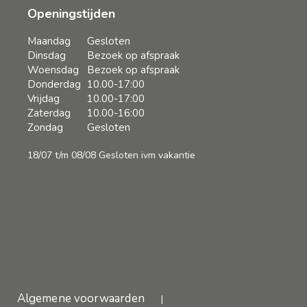
Openingstijden
Maandag
Gesloten
Dinsdag
Bezoek op afspraak
Woensdag
Bezoek op afspraak
Donderdag
10.00-17:00
Vrijdag
10.00-17:00
Zaterdag
10.00-16:00
Zondag
Gesloten
18/07 t/m 08/08 Gesloten ivm vakantie
Algemene voorwaarden