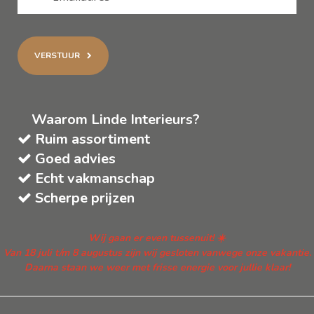
VERSTUUR
Waarom Linde Interieurs?
Ruim assortiment
Goed advies
Echt vakmanschap
Scherpe prijzen
Wij gaan er even tussenuit! ☀️
Van 18 juli t/m 8 augustus zijn wij gesloten vanwege onze vakantie.
Daarna staan we weer met frisse energie voor jullie klaar!