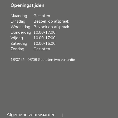
Openingstijden
Maandag
Gesloten
Dinsdag
Bezoek op afspraak
Woensdag
Bezoek op afspraak
Donderdag
10.00-17:00
Vrijdag
10.00-17:00
Zaterdag
10.00-16:00
Zondag
Gesloten
18/07 t/m 08/08 Gesloten ivm vakantie
Algemene voorwaarden