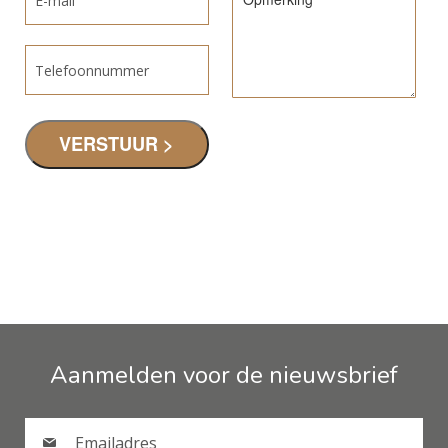
Aanmelden voor de nieuwsbrief