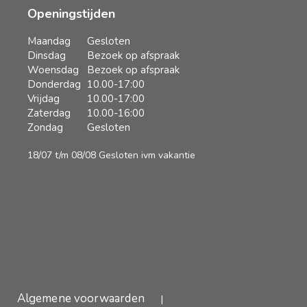
Openingstijden
Maandag
Gesloten
Dinsdag
Bezoek op afspraak
Woensdag
Bezoek op afspraak
Donderdag
10.00-17:00
Vrijdag
10.00-17:00
Zaterdag
10.00-16:00
Zondag
Gesloten
18/07 t/m 08/08 Gesloten ivm vakantie
Algemene voorwaarden