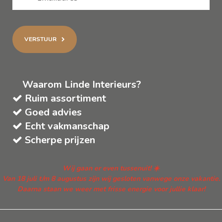
VERSTUUR
Waarom Linde Interieurs?
Ruim assortiment
Goed advies
Echt vakmanschap
Scherpe prijzen
Wij gaan er even tussenuit! ☀️
Van 18 juli t/m 8 augustus zijn wij gesloten vanwege onze vakantie.
Daarna staan we weer met frisse energie voor jullie klaar!