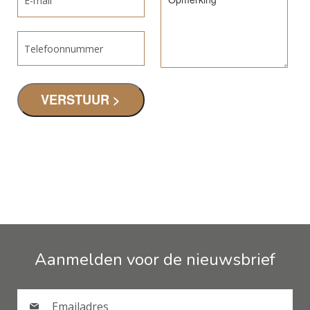
Aanmelden voor de nieuwsbrief