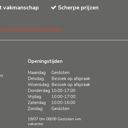
t vakmanschap
Scherpe prijzen
isse energie voor jullie klaar!
Openingstijden
Maandag
Gesloten
en
Dinsdag
Bezoek op afspraak
Woensdag
Bezoek op afspraak
Donderdag
10.00-17:00
Vrijdag
10.00-17:00
Zaterdag
10.00-16:00
Zondag
Gesloten
18/07 t/m 08/08 Gesloten ivm
vakantie