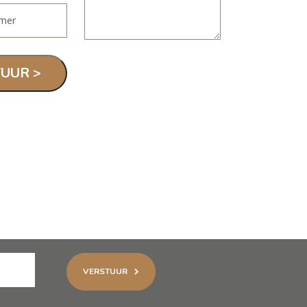
VERSTUUR