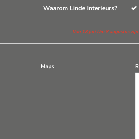
Waarom Linde Interieurs?
Van 18 juli t/m 8 augustus zij
Maps
R