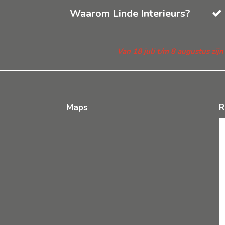
Waarom Linde Interieurs?
Van 18 juli t/m 8 augustus zij
Maps
R