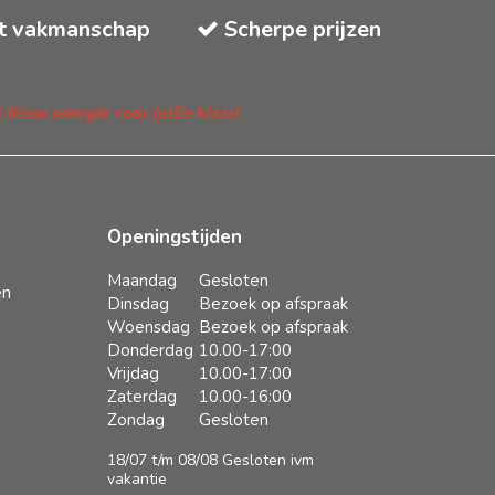
t vakmanschap
Scherpe prijzen
isse energie voor jullie klaar!
Openingstijden
Maandag
Gesloten
en
Dinsdag
Bezoek op afspraak
Woensdag
Bezoek op afspraak
Donderdag
10.00-17:00
Vrijdag
10.00-17:00
Zaterdag
10.00-16:00
Zondag
Gesloten
18/07 t/m 08/08 Gesloten ivm
vakantie