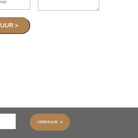
VERSTUUR