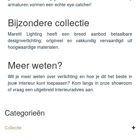
armaturen vormen een echte eye-catcher!
Bijzondere collectie
Maretti Lighting heeft een breed aanbod betaalbare
designverlichting; origineel en vakkundig vervaardigd uit
hoogwaardige materialen.
Meer weten?
Wil je meer weten over verlichting en hoe je dit het beste in
jouw interieur kunt toepassen? Kom langs in onze showroom
of vraag een uitgebreid interieuradvies aan.
Categorieën
Collectie