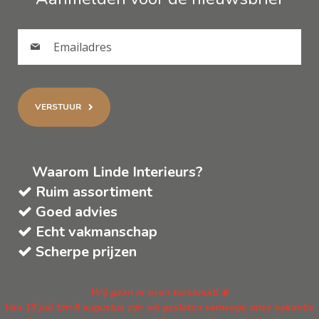
VERSTUUR
Waarom Linde Interieurs?
Ruim assortiment
Goed advies
Echt vakmanschap
Scherpe prijzen
Wij gaan er even tussenuit! ☀️
Van 18 juli t/m 8 augustus zijn wij gesloten vanwege onze vakantie.