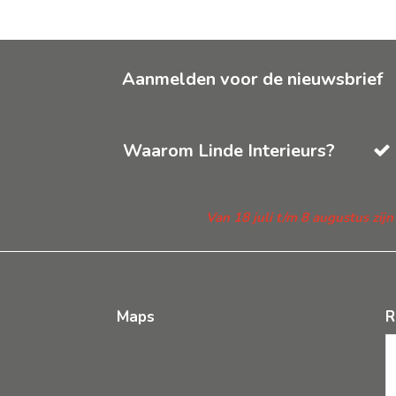
Aanmelden voor de nieuwsbrief
Waarom Linde Interieurs?
Van 18 juli t/m 8 augustus zij
Maps
R