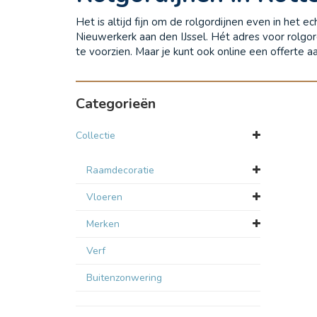
Het is altijd fijn om de rolgordijnen even in het
Nieuwerkerk aan den IJssel. Hét adres voor rolg
te voorzien. Maar je kunt ook online een offerte 
Categorieën
Collectie
Raamdecoratie
Vloeren
Merken
Verf
Buitenzonwering