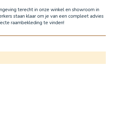
 omgeving terecht in onze winkel en showroom in
rkers staan klaar om je van een compleet advies
fecte raambekleding te vinden!