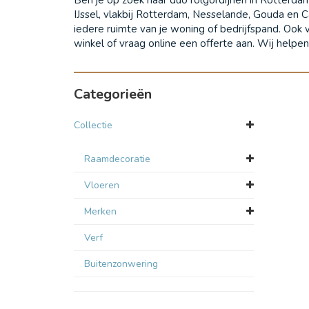
IJssel, vlakbij Rotterdam, Nesselande, Gouda en 
iedere ruimte van je woning of bedrijfspand. Oo
winkel of vraag online een offerte aan. Wij helpen
Categorieën
Collectie
Raamdecoratie
Vloeren
Merken
Verf
Buitenzonwering