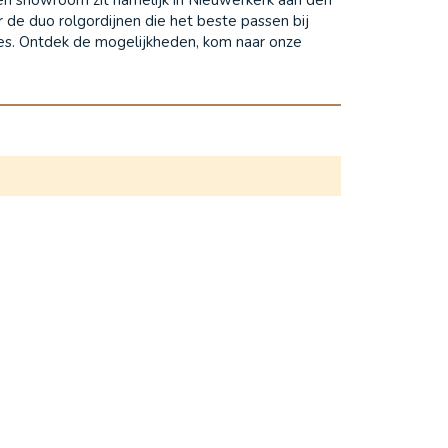
 de duo rolgordijnen die het beste passen bij
dres. Ontdek de mogelijkheden, kom naar onze