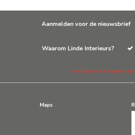
Aanmelden voor de nieuwsbrief
Waarom Linde Interieurs?
Van 18 juli t/m 8 augustus zij
Maps
R